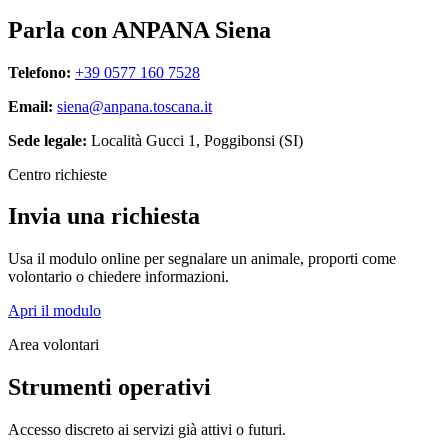
Parla con ANPANA Siena
Telefono:
+39 0577 160 7528
Email:
siena@anpana.toscana.it
Sede legale:
Località Gucci 1, Poggibonsi (SI)
Centro richieste
Invia una richiesta
Usa il modulo online per segnalare un animale, proporti come
volontario o chiedere informazioni.
Apri il modulo
Area volontari
Strumenti operativi
Accesso discreto ai servizi già attivi o futuri.