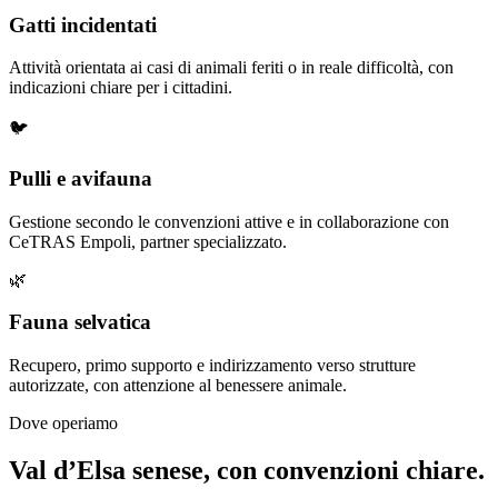
Gatti incidentati
Attività orientata ai casi di animali feriti o in reale difficoltà, con
indicazioni chiare per i cittadini.
🐦
Pulli e avifauna
Gestione secondo le convenzioni attive e in collaborazione con
CeTRAS Empoli, partner specializzato.
🌿
Fauna selvatica
Recupero, primo supporto e indirizzamento verso strutture
autorizzate, con attenzione al benessere animale.
Dove operiamo
Val d’Elsa senese, con convenzioni chiare.