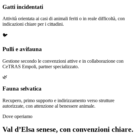
Gatti incidentati
Attività orientata ai casi di animali feriti o in reale difficoltà, con
indicazioni chiare per i cittadini.
🐦
Pulli e avifauna
Gestione secondo le convenzioni attive e in collaborazione con
CeTRAS Empoli, partner specializzato.
🌿
Fauna selvatica
Recupero, primo supporto e indirizzamento verso strutture
autorizzate, con attenzione al benessere animale.
Dove operiamo
Val d’Elsa senese, con convenzioni chiare.