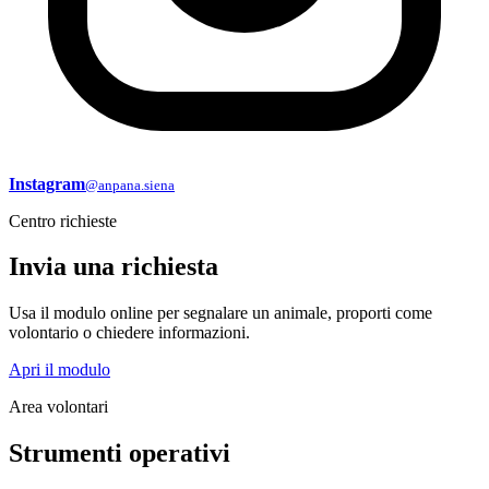
Instagram
@anpana.siena
Centro richieste
Invia una richiesta
Usa il modulo online per segnalare un animale, proporti come
volontario o chiedere informazioni.
Apri il modulo
Area volontari
Strumenti operativi