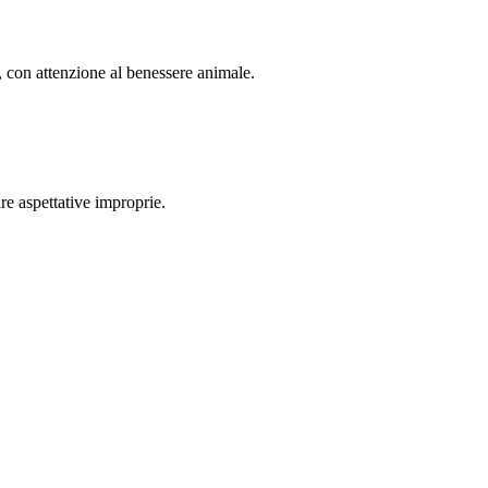
, con attenzione al benessere animale.
re aspettative improprie.