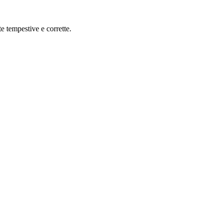
e tempestive e corrette.