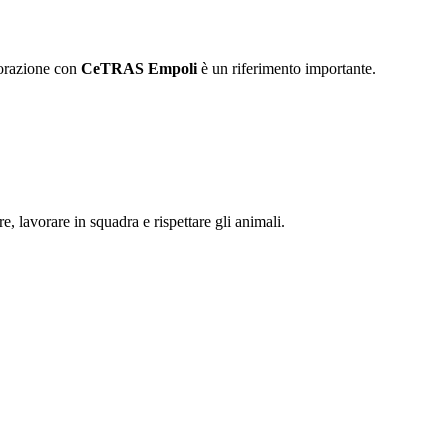
borazione con
CeTRAS Empoli
è un riferimento importante.
, lavorare in squadra e rispettare gli animali.