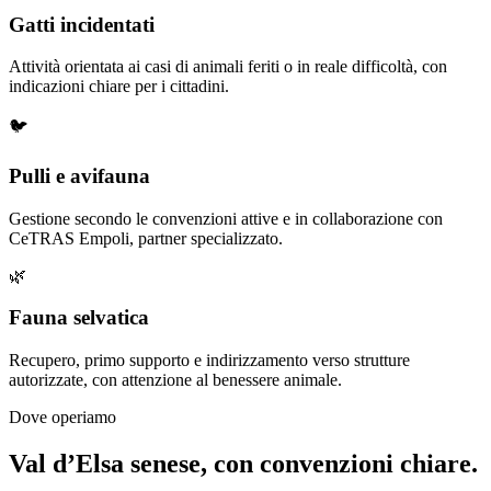
Gatti incidentati
Attività orientata ai casi di animali feriti o in reale difficoltà, con
indicazioni chiare per i cittadini.
🐦
Pulli e avifauna
Gestione secondo le convenzioni attive e in collaborazione con
CeTRAS Empoli, partner specializzato.
🌿
Fauna selvatica
Recupero, primo supporto e indirizzamento verso strutture
autorizzate, con attenzione al benessere animale.
Dove operiamo
Val d’Elsa senese, con convenzioni chiare.