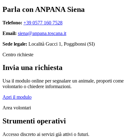
Parla con ANPANA Siena
Telefono:
+39 0577 160 7528
Email:
siena@anpana.toscana.it
Sede legale:
Località Gucci 1, Poggibonsi (SI)
Centro richieste
Invia una richiesta
Usa il modulo online per segnalare un animale, proporti come
volontario o chiedere informazioni.
Apri il modulo
Area volontari
Strumenti operativi
Accesso discreto ai servizi già attivi o futuri.