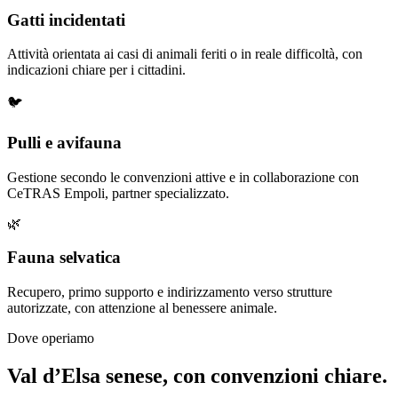
Gatti incidentati
Attività orientata ai casi di animali feriti o in reale difficoltà, con
indicazioni chiare per i cittadini.
🐦
Pulli e avifauna
Gestione secondo le convenzioni attive e in collaborazione con
CeTRAS Empoli, partner specializzato.
🌿
Fauna selvatica
Recupero, primo supporto e indirizzamento verso strutture
autorizzate, con attenzione al benessere animale.
Dove operiamo
Val d’Elsa senese, con convenzioni chiare.