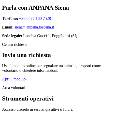
Parla con ANPANA Siena
Telefono:
+39 0577 160 7528
Email:
siena@anpana.toscana.it
Sede legale:
Località Gucci 1, Poggibonsi (SI)
Centro richieste
Invia una richiesta
Usa il modulo online per segnalare un animale, proporti come
volontario o chiedere informazioni.
Apri il modulo
Area volontari
Strumenti operativi
Accesso discreto ai servizi già attivi o futuri.