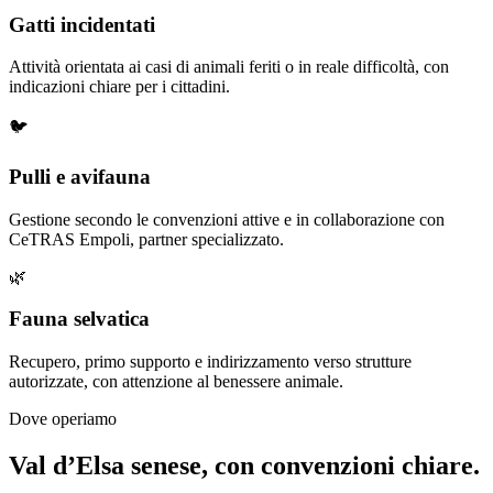
Gatti incidentati
Attività orientata ai casi di animali feriti o in reale difficoltà, con
indicazioni chiare per i cittadini.
🐦
Pulli e avifauna
Gestione secondo le convenzioni attive e in collaborazione con
CeTRAS Empoli, partner specializzato.
🌿
Fauna selvatica
Recupero, primo supporto e indirizzamento verso strutture
autorizzate, con attenzione al benessere animale.
Dove operiamo
Val d’Elsa senese, con convenzioni chiare.