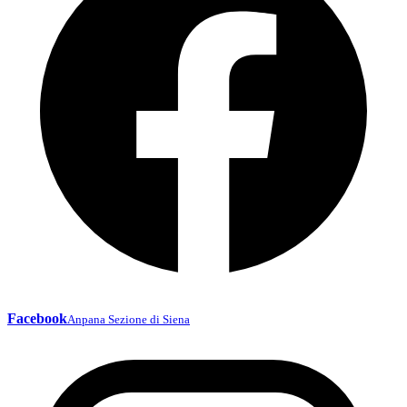
Facebook
Anpana Sezione di Siena