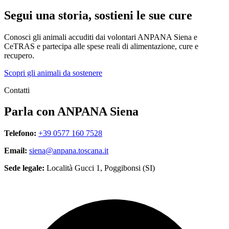
Segui una storia, sostieni le sue cure
Conosci gli animali accuditi dai volontari ANPANA Siena e
CeTRAS e partecipa alle spese reali di alimentazione, cure e
recupero.
Scopri gli animali da sostenere
Contatti
Parla con ANPANA Siena
Telefono:
+39 0577 160 7528
Email:
siena@anpana.toscana.it
Sede legale:
Località Gucci 1, Poggibonsi (SI)